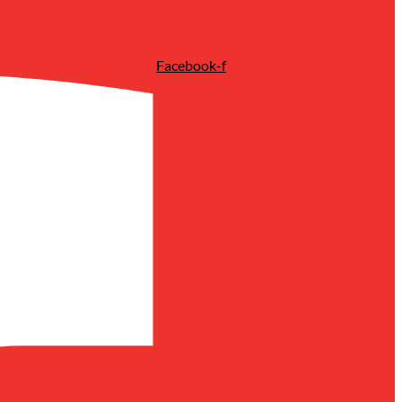
Facebook-f