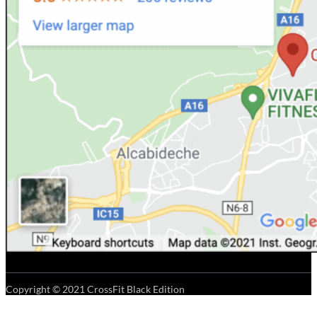
Copyright © 2021 CrossFit Black Edition