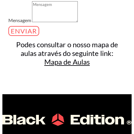
Mensagem
ENVIAR
Podes consultar o nosso mapa de
aulas através do seguinte link:
Mapa de Aulas