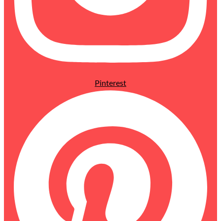
Pinterest