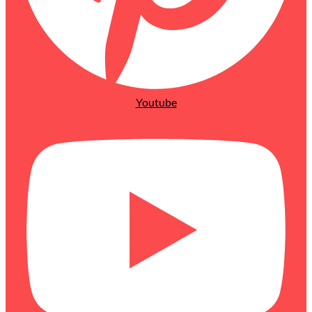
Youtube