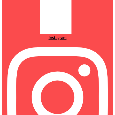
Instagram