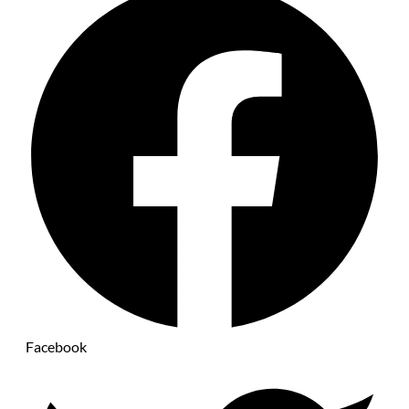
Facebook