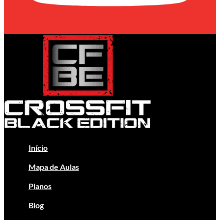
Início
Mapa de Aulas
Planos
Blog