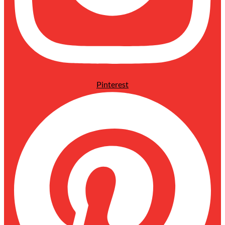
Pinterest