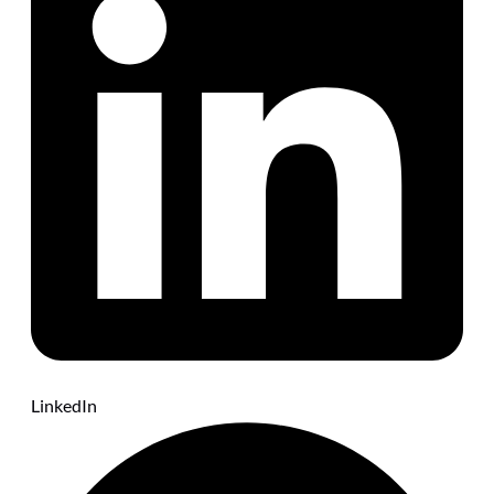
LinkedIn