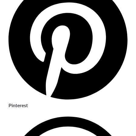
Pinterest