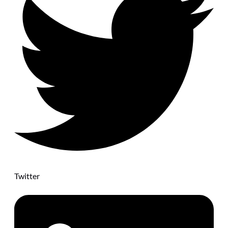
Twitter