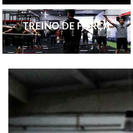
TREINO DE FORÇA