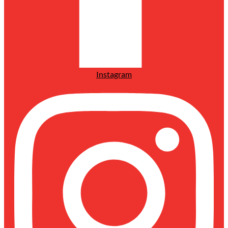
Instagram