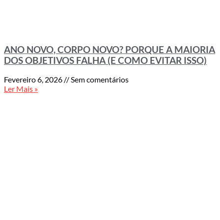
ANO NOVO, CORPO NOVO? PORQUE A MAIORIA
DOS OBJETIVOS FALHA (E COMO EVITAR ISSO)
Fevereiro 6, 2026
Sem comentários
Ler Mais »