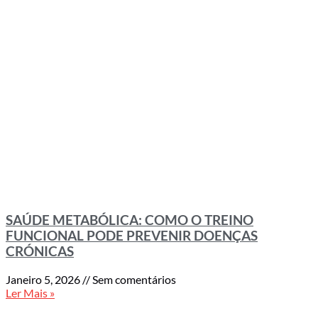
SAÚDE METABÓLICA: COMO O TREINO
FUNCIONAL PODE PREVENIR DOENÇAS
CRÓNICAS
Janeiro 5, 2026
Sem comentários
Ler Mais »