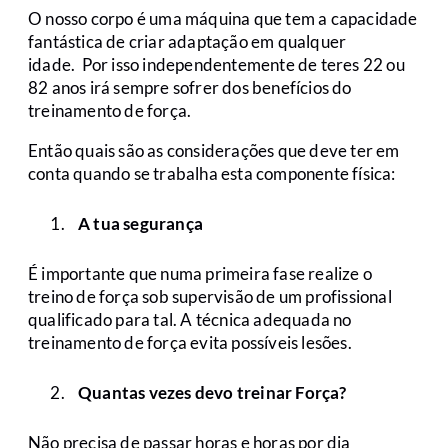
O nosso corpo é uma máquina que tem a capacidade
fantástica de criar adaptação em qualquer
idade. Por isso independentemente de teres 22 ou
82 anos irá sempre sofrer dos benefícios do
treinamento de força.
Então quais são as considerações que deve ter em
conta quando se trabalha esta componente física:
A tua segurança
É importante que numa primeira fase realize o
treino de força sob supervisão de um profissional
qualificado para tal. A técnica adequada no
treinamento de força evita possíveis lesões.
Quantas vezes devo treinar Força?
Não precisa de passar horas e horas por dia