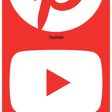
Youtube