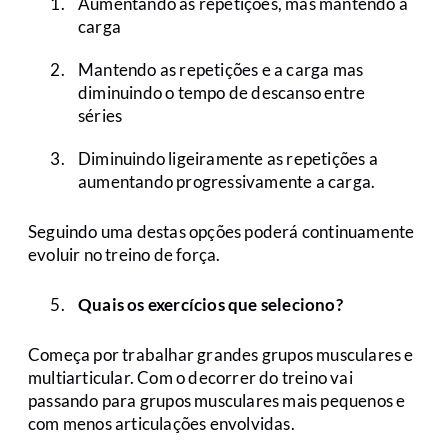
Aumentando as repetições, mas mantendo a
carga
Mantendo as repetições e a carga mas
diminuindo o tempo de descanso entre
séries
Diminuindo ligeiramente as repetições a
aumentando progressivamente a carga.
Seguindo uma destas opções poderá continuamente
evoluir no treino de força.
Quais os exercícios que seleciono?
Começa por trabalhar grandes grupos musculares e
multiarticular. Com o decorrer do treino vai
passando para grupos musculares mais pequenos e
com menos articulações envolvidas.