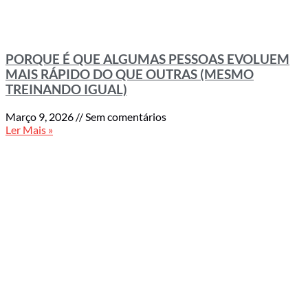
PORQUE É QUE ALGUMAS PESSOAS EVOLUEM
MAIS RÁPIDO DO QUE OUTRAS (MESMO
TREINANDO IGUAL)
Março 9, 2026
Sem comentários
Ler Mais »