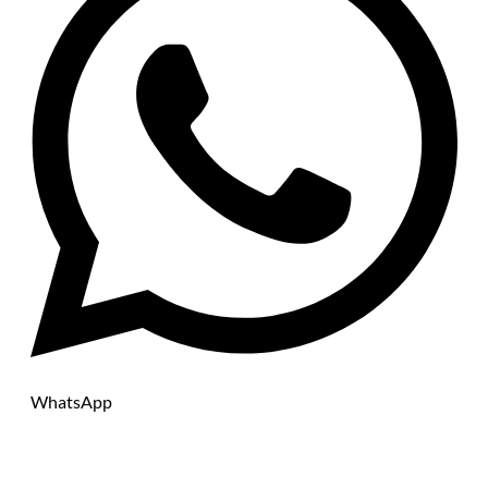
WhatsApp