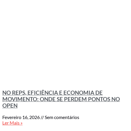
NO REPS, EFICIÊNCIA E ECONOMIA DE
MOVIMENTO: ONDE SE PERDEM PONTOS NO
OPEN
Fevereiro 16, 2026
Sem comentários
Ler Mais »