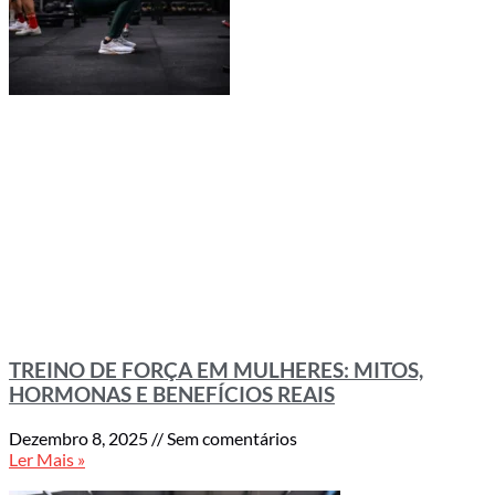
TREINO DE FORÇA EM MULHERES: MITOS,
HORMONAS E BENEFÍCIOS REAIS
Dezembro 8, 2025
Sem comentários
Ler Mais »