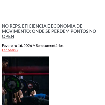
NO REPS, EFICIÊNCIA E ECONOMIA DE
MOVIMENTO: ONDE SE PERDEM PONTOS NO
OPEN
Fevereiro 16, 2026
Sem comentários
Ler Mais »