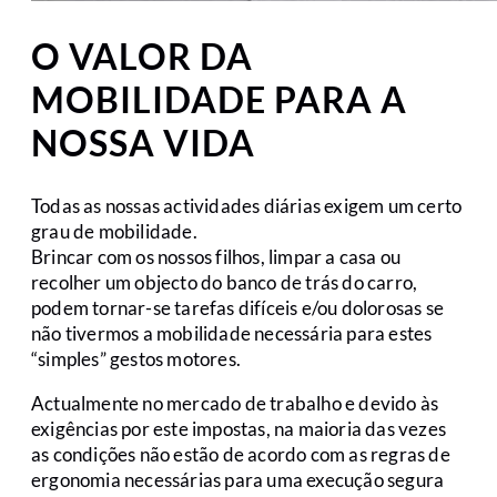
O VALOR DA
MOBILIDADE PARA A
NOSSA VIDA
Todas as nossas actividades diárias exigem um certo
grau de mobilidade.
Brincar com os nossos filhos, limpar a casa ou
recolher um objecto do banco de trás do carro,
podem tornar-se tarefas difíceis e/ou dolorosas se
não tivermos a mobilidade necessária para estes
“simples” gestos motores.
Actualmente no mercado de trabalho e devido às
exigências por este impostas, na maioria das vezes
as condições não estão de acordo com as regras de
ergonomia necessárias para uma execução segura