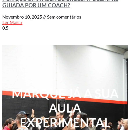
GUIADA POR UM COACH?
Novembro 10, 2025
Sem comentários
Ler Mais »
MARQUE JÁ A SUA
AULA
EXPERIMENTAL