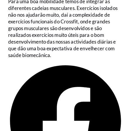
Para uma boa mobilidade temos de integrar as
diferentes cadeias musculares. Exercícios isolados
não nos ajudarão muito, daí a complexidade de
exercícios funcionais do Crossfit, onde grandes
grupos musculares são desenvolvidos e são
realizados exercícios muito úteis para o bom
desenvolvimento das nossas actividades diárias e
que dão uma boa expectativa de envelhecer com
saúde biomecânica.