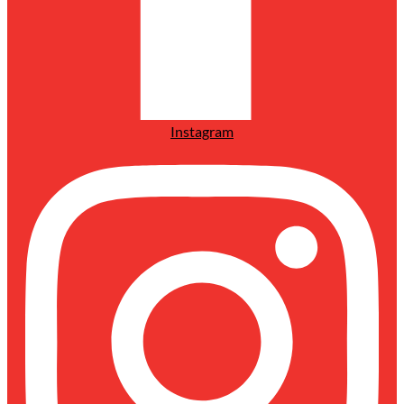
Instagram