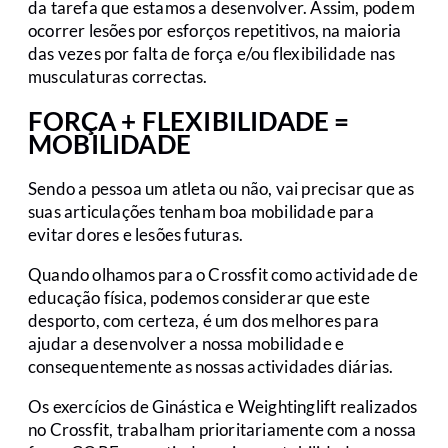
da tarefa que estamos a desenvolver. Assim, podem
ocorrer lesões por esforços repetitivos, na maioria
das vezes por falta de força e/ou flexibilidade nas
musculaturas correctas.
FORÇA + FLEXIBILIDADE =
MOBILIDADE
Sendo a pessoa um atleta ou não, vai precisar que as
suas articulações tenham boa mobilidade para
evitar dores e lesões futuras.
Quando olhamos para o Crossfit como actividade de
educação física, podemos considerar que este
desporto, com certeza, é um dos melhores para
ajudar a desenvolver a nossa mobilidade e
consequentemente as nossas actividades diárias.
Os exercícios de Ginástica e Weightinglift realizados
no Crossfit, trabalham prioritariamente com a nossa