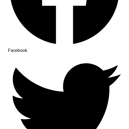
Facebook