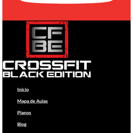
Início
Mapa de Aulas
Planos
Blog