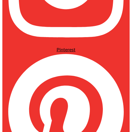
Pinterest