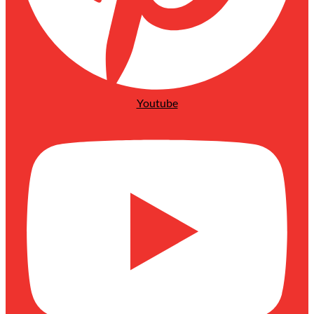
Youtube