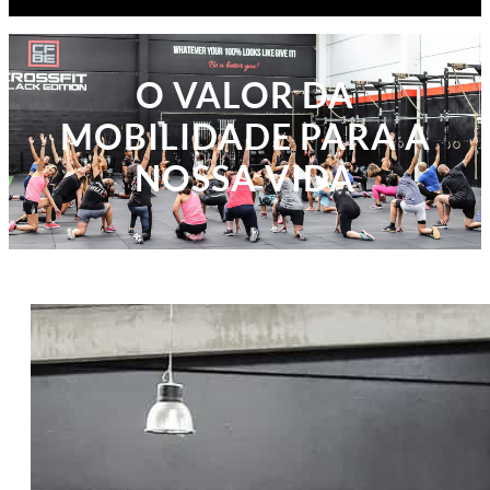
O VALOR DA
MOBILIDADE PARA A
NOSSA VIDA