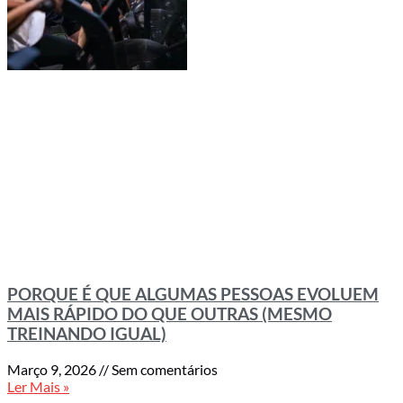
PORQUE É QUE ALGUMAS PESSOAS EVOLUEM
MAIS RÁPIDO DO QUE OUTRAS (MESMO
TREINANDO IGUAL)
Março 9, 2026
Sem comentários
Ler Mais »