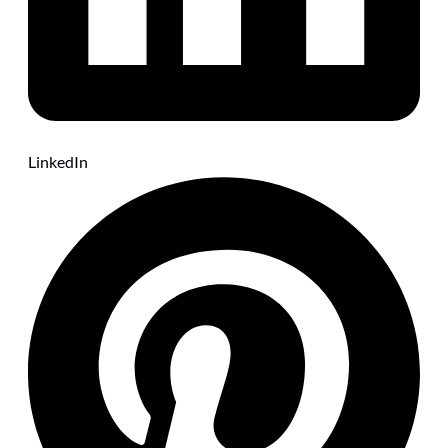
LinkedIn