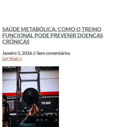
SAÚDE METABÓLICA: COMO O TREINO
FUNCIONAL PODE PREVENIR DOENÇAS
CRÓNICAS
Janeiro 5, 2026
Sem comentários
Ler Mais »