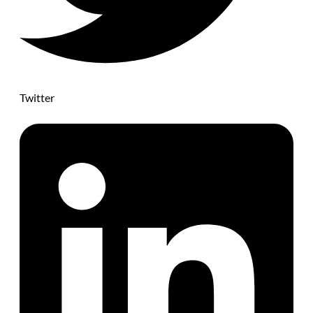
Twitter