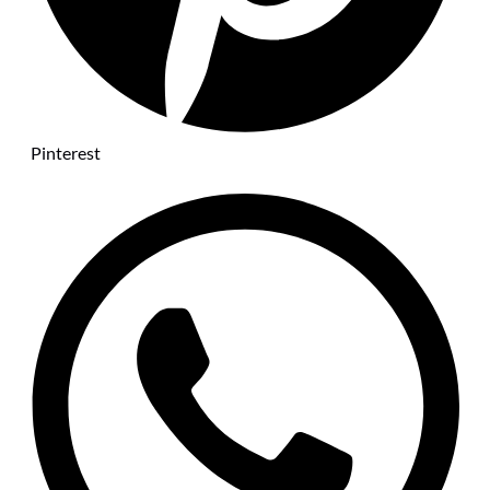
Pinterest