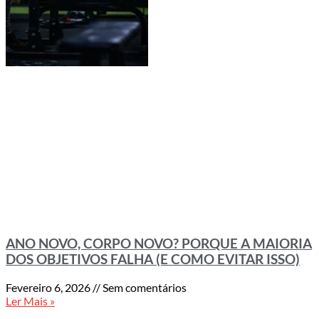
ANO NOVO, CORPO NOVO? PORQUE A MAIORIA
DOS OBJETIVOS FALHA (E COMO EVITAR ISSO)
Fevereiro 6, 2026
Sem comentários
Ler Mais »