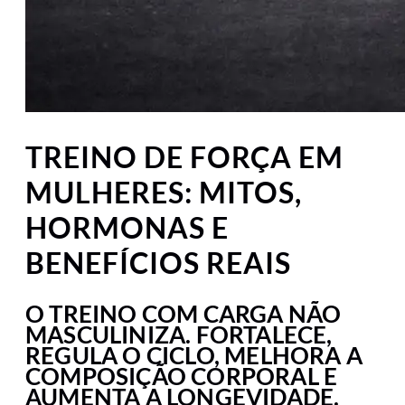
TREINO DE FORÇA EM
MULHERES: MITOS,
HORMONAS E
BENEFÍCIOS REAIS
O TREINO COM CARGA NÃO
MASCULINIZA. FORTALECE,
REGULA O CICLO, MELHORA A
COMPOSIÇÃO CORPORAL E
AUMENTA A LONGEVIDADE.