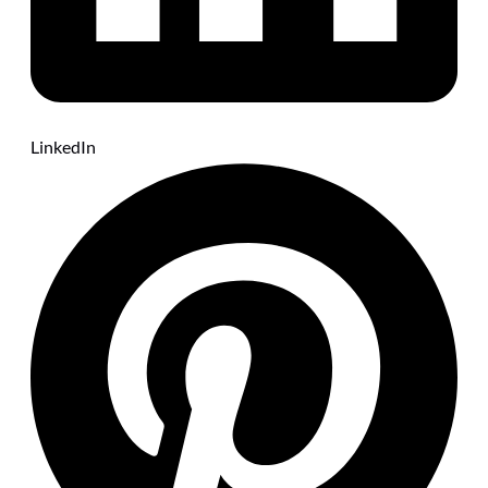
LinkedIn