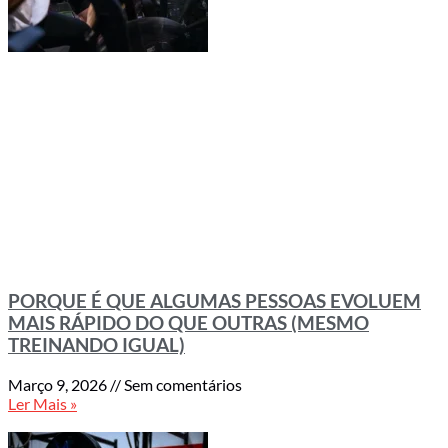
PORQUE É QUE ALGUMAS PESSOAS EVOLUEM
MAIS RÁPIDO DO QUE OUTRAS (MESMO
TREINANDO IGUAL)
Março 9, 2026
Sem comentários
Ler Mais »