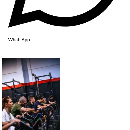
WhatsApp