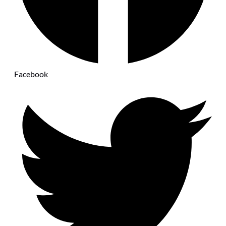
Facebook