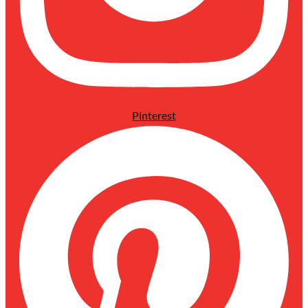
Pinterest