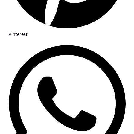
Pinterest