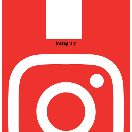
Instagram