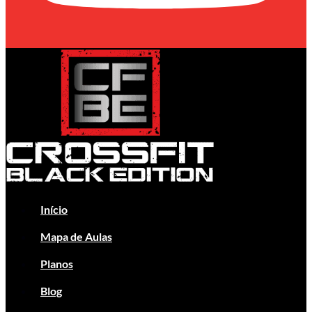
Início
Mapa de Aulas
Planos
Blog