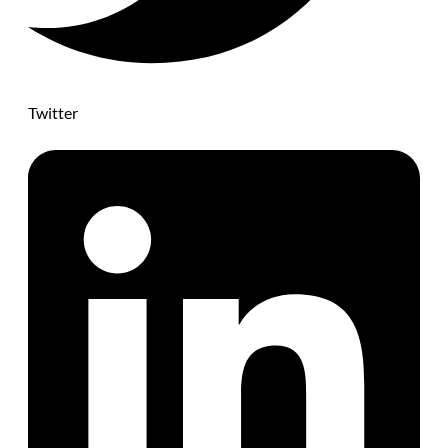
Twitter