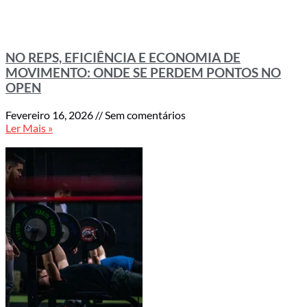
NO REPS, EFICIÊNCIA E ECONOMIA DE
MOVIMENTO: ONDE SE PERDEM PONTOS NO
OPEN
Fevereiro 16, 2026
Sem comentários
Ler Mais »