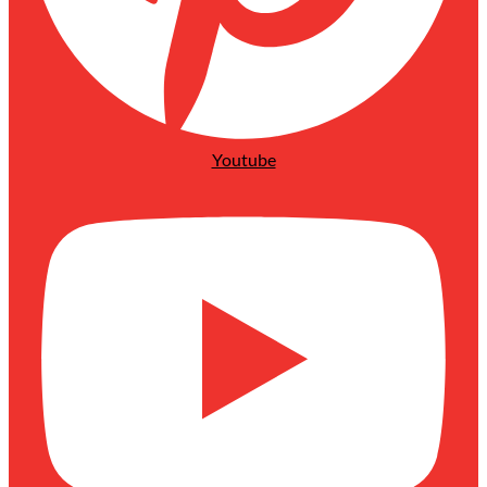
Youtube