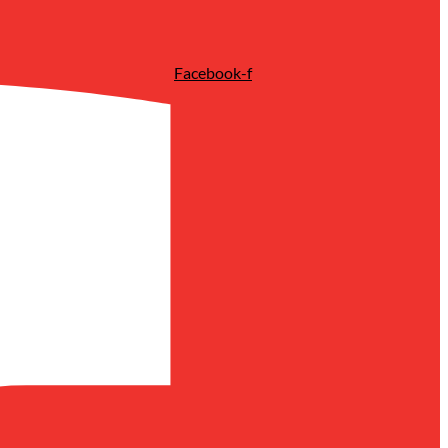
Facebook-f