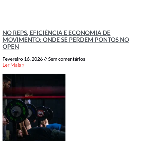
NO REPS, EFICIÊNCIA E ECONOMIA DE
MOVIMENTO: ONDE SE PERDEM PONTOS NO
OPEN
Fevereiro 16, 2026
Sem comentários
Ler Mais »