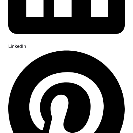
LinkedIn