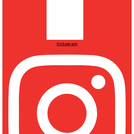
Instagram