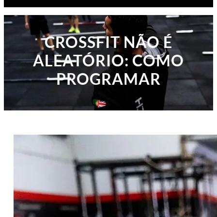
CROSSFIT NÃO É
ALEATÓRIO: COMO
PROGRAMAR