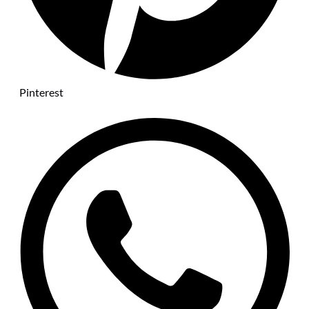
Pinterest