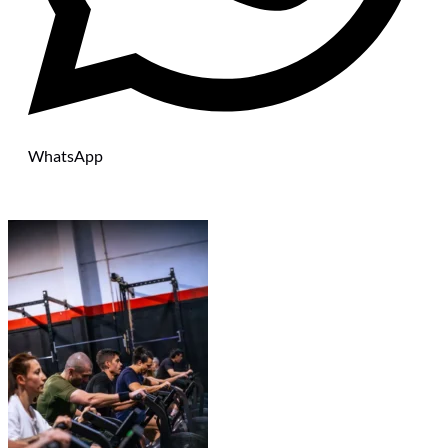
WhatsApp