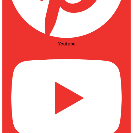
Youtube