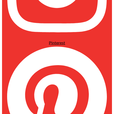
Pinterest