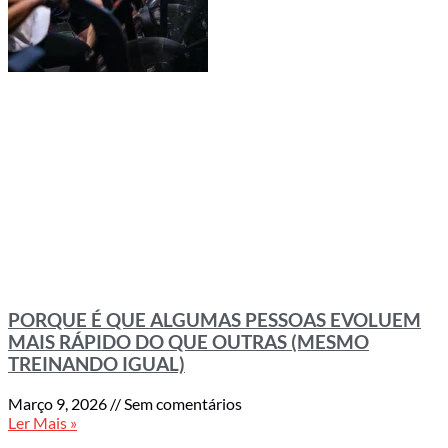
PORQUE É QUE ALGUMAS PESSOAS EVOLUEM
MAIS RÁPIDO DO QUE OUTRAS (MESMO
TREINANDO IGUAL)
Março 9, 2026
Sem comentários
Ler Mais »