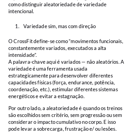
como distinguir aleatoriedade de variedade
intencional.
Variedade sim, mas com direção
O CrossFit define-se como “movimentos funcionais,
constantemente variados, executados a alta
intensidade”.
A palavra-chave aqui é variados — não aleatórios. A
variedade é uma ferramenta usada
estrategicamente para desenvolver diferentes
capacidades físicas (força, endurance, potência,
coordenação, etc.), estimular diferentes sistemas
energéticos e evitar a estagnação.
Por outro lado, a aleatoriedade é quando os treinos
são escolhidos sem critério, sem progressão ou sem
considerar o impacto cumulativo no corpo. E isso
pode levar a sobrecarga, frustração e/ ou lesões.