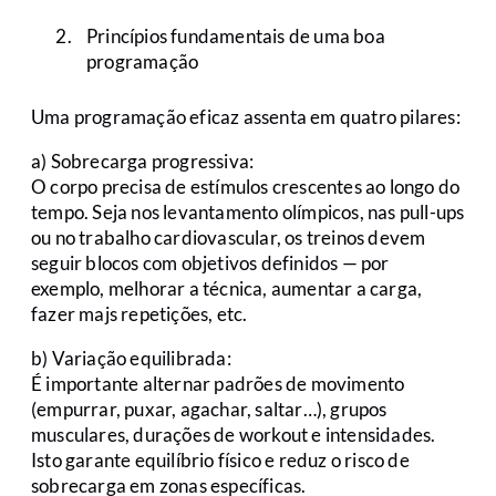
Princípios fundamentais de uma boa
programação
Uma programação eficaz assenta em quatro pilares:
a) Sobrecarga progressiva:
O corpo precisa de estímulos crescentes ao longo do
tempo. Seja nos levantamento olímpicos, nas pull-ups
ou no trabalho cardiovascular, os treinos devem
seguir blocos com objetivos definidos — por
exemplo, melhorar a técnica, aumentar a carga,
fazer majs repetições, etc.
b) Variação equilibrada:
É importante alternar padrões de movimento
(empurrar, puxar, agachar, saltar…), grupos
musculares, durações de workout e intensidades.
Isto garante equilíbrio físico e reduz o risco de
sobrecarga em zonas específicas.