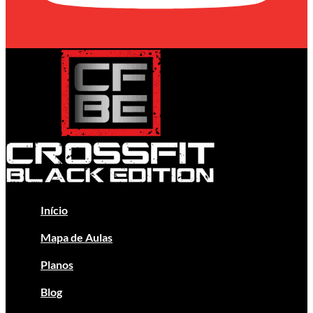
Início
Mapa de Aulas
Planos
Blog