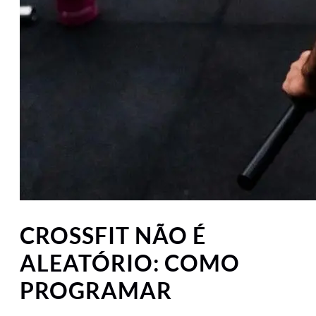
CROSSFIT NÃO É
ALEATÓRIO: COMO
PROGRAMAR