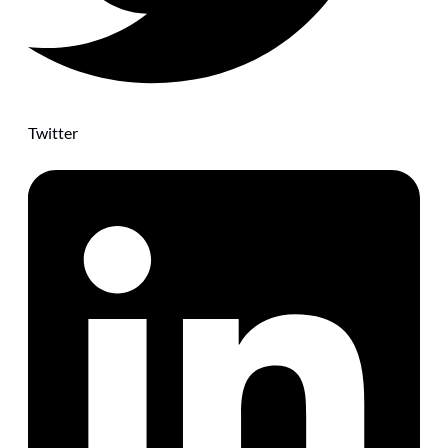
Twitter