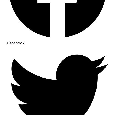
Facebook