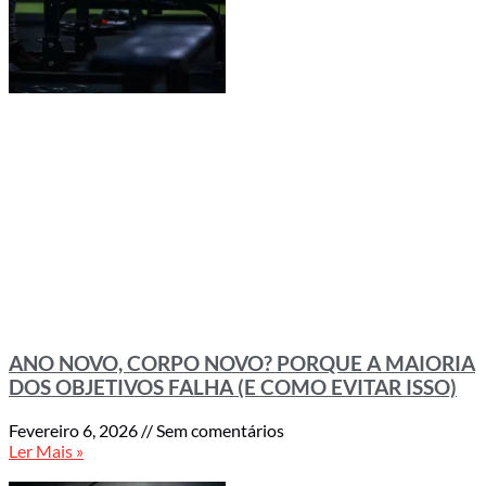
ANO NOVO, CORPO NOVO? PORQUE A MAIORIA
DOS OBJETIVOS FALHA (E COMO EVITAR ISSO)
Fevereiro 6, 2026
Sem comentários
Ler Mais »