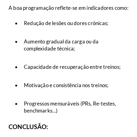
A boa programação reflete-se em indicadores como:
Redução de lesões ou dores crónicas;
Aumento gradual da carga ou da
complexidade técnica;
Capacidade de recuperação entre treinos;
Motivação e consistência nos treinos;
Progressos mensuráveis (PRs, Re-testes,
benchmarks…)
CONCLUSÃO: