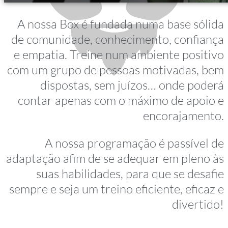
A nossa Box é fundada numa base sólida
de comunidade, conhecimento, confiança
e empatia. Treine num ambiente positivo
com um grupo de pessoas motivadas, bem
dispostas, sem juízos… onde poderá
contar apenas com o máximo de apoio e
encorajamento.
A nossa programação é passível de
adaptação afim de se adequar em pleno às
suas habilidades, para que se desafie
sempre e seja um treino eficiente, eficaz e
divertido!