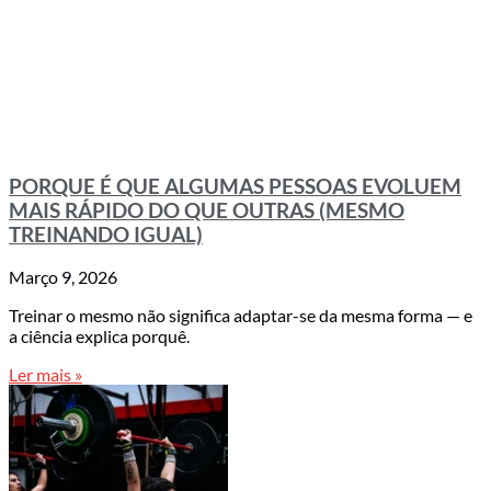
PORQUE É QUE ALGUMAS PESSOAS EVOLUEM
MAIS RÁPIDO DO QUE OUTRAS (MESMO
TREINANDO IGUAL)
Março 9, 2026
Treinar o mesmo não significa adaptar-se da mesma forma — e
a ciência explica porquê.
Ler mais »