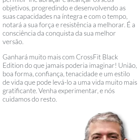
objetivos, progredindo e desenvolvendo as
suas capacidades na íntegra e com o tempo,
notará a sua força e resistência a melhorar. É a
consciência da conquista da sua melhor
versão.
Ganhará muito mais com CrossFit Black
Edition do que jamais poderia imaginar! União,
boa forma, confiança, tenacidade e um estilo
de vida que pode levá-lo a uma vida muito mais
gratificante. Venha experimentar, e nós
cuidamos do resto.