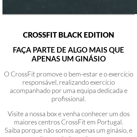
CROSSFIT BLACK EDITION
FAÇA PARTE DE ALGO MAIS QUE
APENAS UM GINÁSIO
O CrossFit promove o bem-estar e o exercício
responsável, realizando exercício
acompanhado por uma equipa dedicada e
profissional.
Visite a nossa box e venha conhecer um dos
maiores centros CrossFit em Portugal.
Saiba porque não somos apenas um ginásio, e