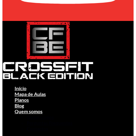
Início
Mapa de Aulas
Planos
Blog
Quem somos
Quem somos
Perguntas Frequentes
Contactos