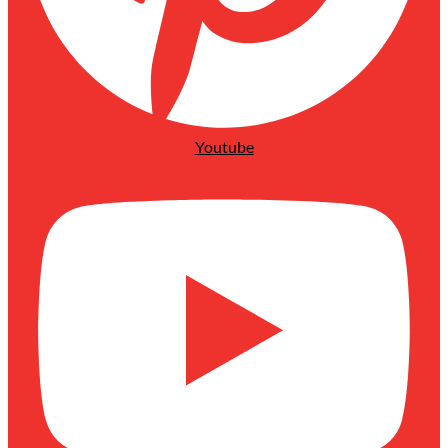
Youtube