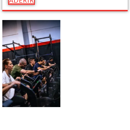
ADERIR