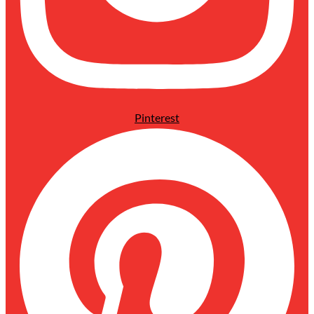
Pinterest