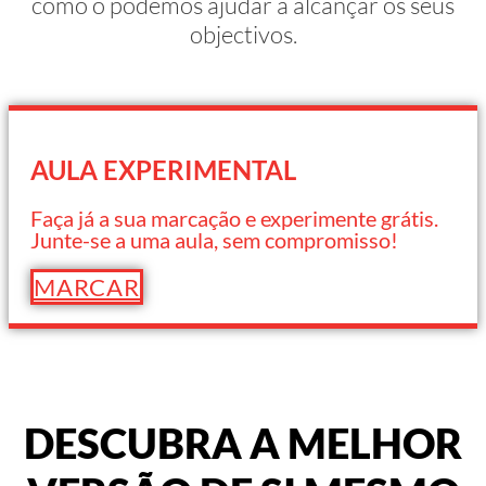
como o podemos ajudar a alcançar os seus
objectivos.
AULA EXPERIMENTAL
Faça já a sua marcação e experimente grátis.
Junte-se a uma aula, sem compromisso!
MARCAR
DESCUBRA A MELHOR