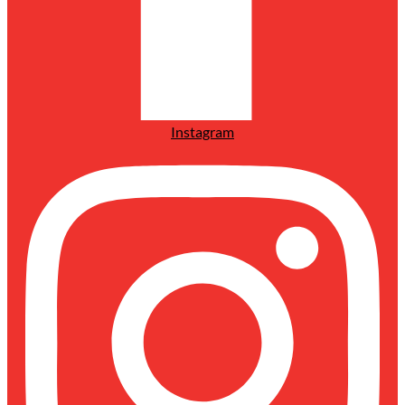
Instagram