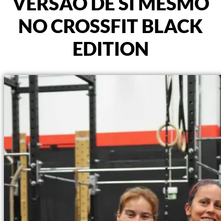
VERSÃO DE SI MESMO
NO CROSSFIT BLACK
EDITION