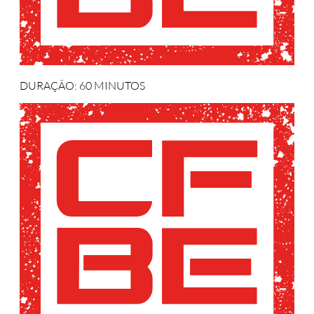
DURAÇÃO: 60 MINUTOS