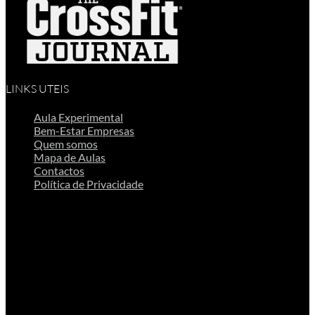
LINKS UTEIS
Aula Experimental
Bem-Estar Empresas
Quem somos
Mapa de Aulas
Contactos
Política de Privacidade