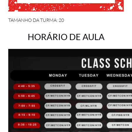
TAMANHO DA TURMA: 20
HORÁRIO DE AULA