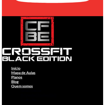
Início
Mapa de Aulas
Planos
Blog
Quem somos
Quem somos
Perguntas Frequentes
Contactos