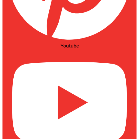
Youtube