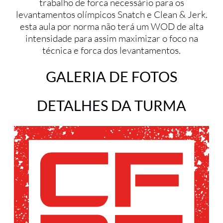
trabalho de forca necessário para os
levantamentos olímpicos Snatch e Clean & Jerk.
esta aula por norma não terá um WOD de alta
intensidade para assim maximizar o foco na
técnica e forca dos levantamentos.
GALERIA DE FOTOS
DETALHES DA TURMA