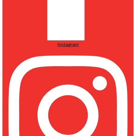
Instagram