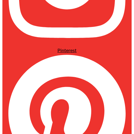
Pinterest