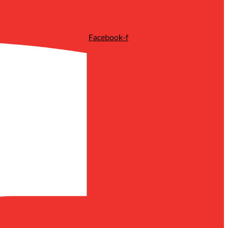
Facebook-f