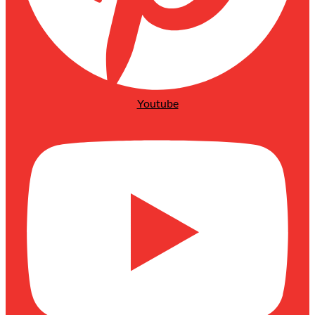
Youtube