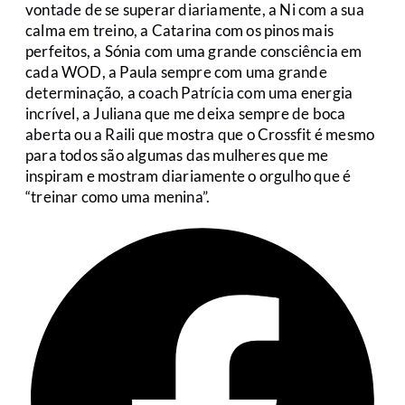
vontade de se superar diariamente, a Ni com a sua
calma em treino, a Catarina com os pinos mais
perfeitos, a Sónia com uma grande consciência em
cada WOD, a Paula sempre com uma grande
determinação, a coach Patrícia com uma energia
incrível, a Juliana que me deixa sempre de boca
aberta ou a Raili que mostra que o Crossfit é mesmo
para todos são algumas das mulheres que me
inspiram e mostram diariamente o orgulho que é
“treinar como uma menina”.