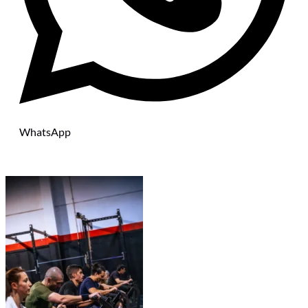
WhatsApp