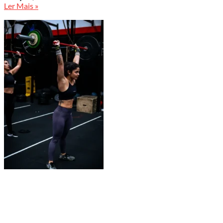
Ler Mais »