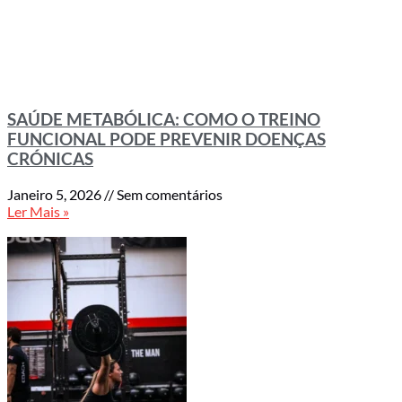
SAÚDE METABÓLICA: COMO O TREINO
FUNCIONAL PODE PREVENIR DOENÇAS
CRÓNICAS
Janeiro 5, 2026
Sem comentários
Ler Mais »