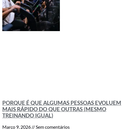
PORQUE É QUE ALGUMAS PESSOAS EVOLUEM
MAIS RÁPIDO DO QUE OUTRAS (MESMO
TREINANDO IGUAL)
Março 9, 2026
Sem comentários