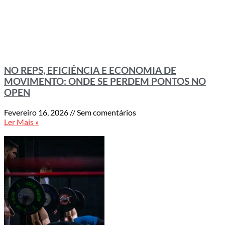
NO REPS, EFICIÊNCIA E ECONOMIA DE
MOVIMENTO: ONDE SE PERDEM PONTOS NO
OPEN
Fevereiro 16, 2026
Sem comentários
Ler Mais »