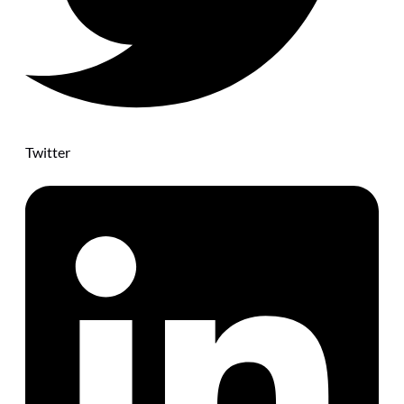
Twitter