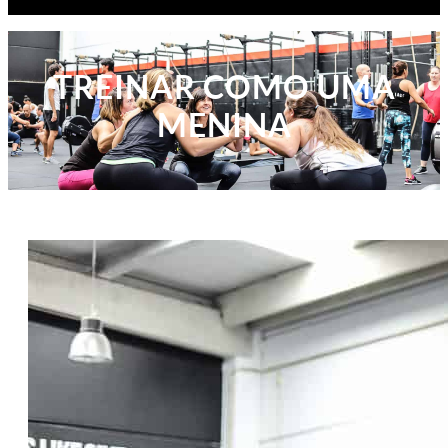
TREINAR COMO UMA
MENINA