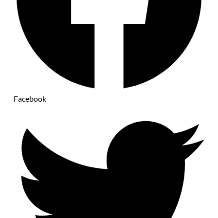
Facebook