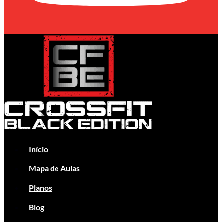
Início
Mapa de Aulas
Planos
Blog