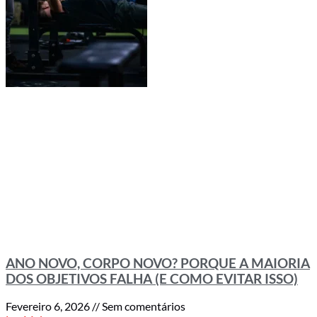
ANO NOVO, CORPO NOVO? PORQUE A MAIORIA
DOS OBJETIVOS FALHA (E COMO EVITAR ISSO)
Fevereiro 6, 2026
Sem comentários