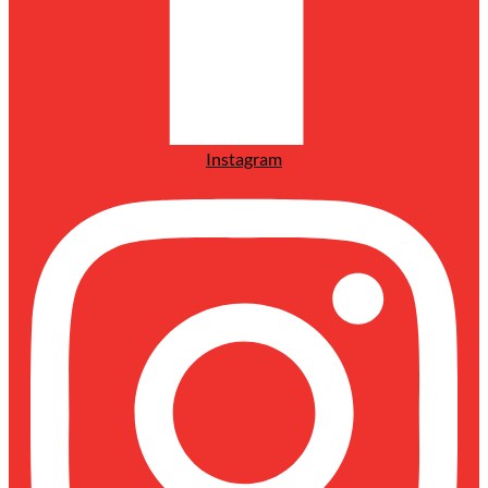
Instagram