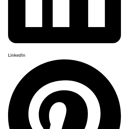
LinkedIn