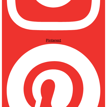
Pinterest