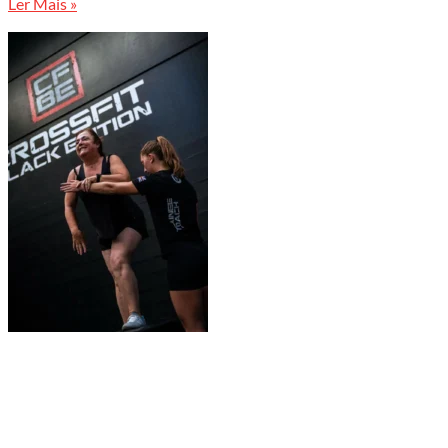
Ler Mais »