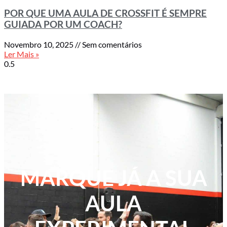
POR QUE UMA AULA DE CROSSFIT É SEMPRE
GUIADA POR UM COACH?
Novembro 10, 2025
Sem comentários
Ler Mais »
MARQUE JÁ A SUA
AULA