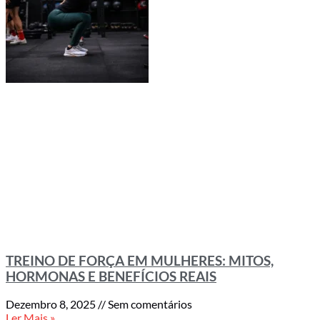
TREINO DE FORÇA EM MULHERES: MITOS,
HORMONAS E BENEFÍCIOS REAIS
Dezembro 8, 2025
Sem comentários
Ler Mais »