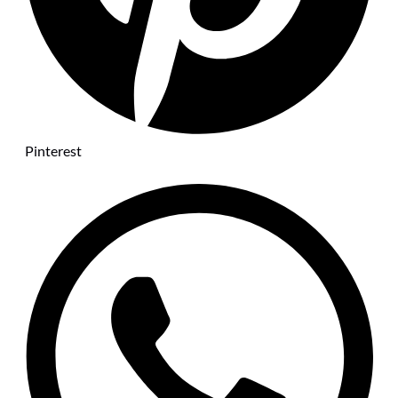
Pinterest