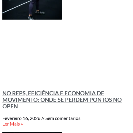
NO REPS, EFICIÊNCIA E ECONOMIA DE
MOVIMENTO: ONDE SE PERDEM PONTOS NO
OPEN
Fevereiro 16, 2026
Sem comentários
Ler Mais »