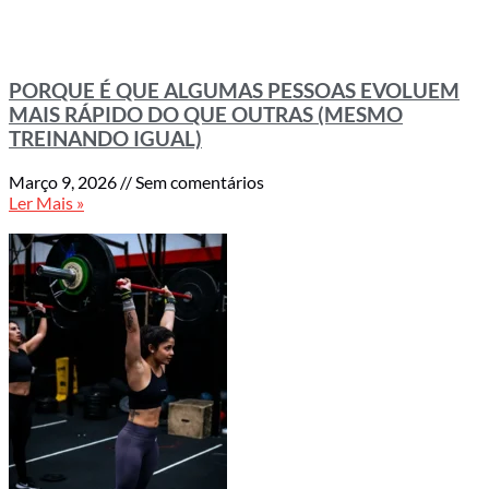
PORQUE É QUE ALGUMAS PESSOAS EVOLUEM
MAIS RÁPIDO DO QUE OUTRAS (MESMO
TREINANDO IGUAL)
Março 9, 2026
Sem comentários
Ler Mais »