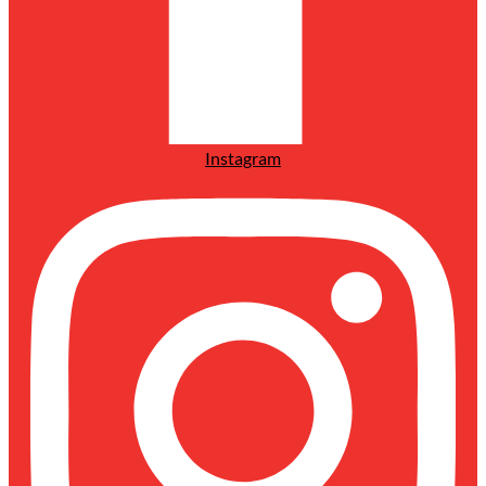
Instagram