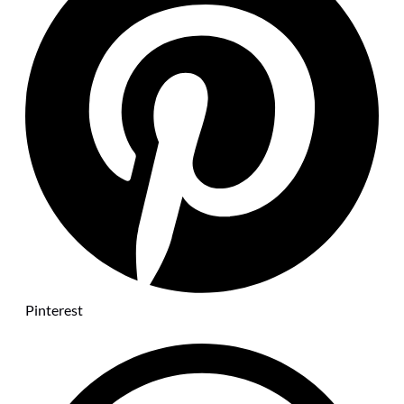
Pinterest