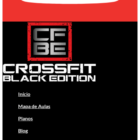
Início
Mapa de Aulas
Planos
Blog