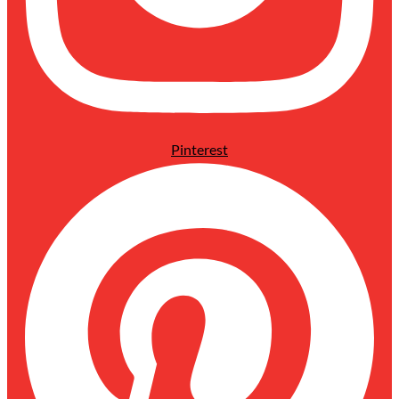
Pinterest