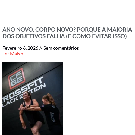
ANO NOVO, CORPO NOVO? PORQUE A MAIORIA
DOS OBJETIVOS FALHA (E COMO EVITAR ISSO)
Fevereiro 6, 2026
Sem comentários
Ler Mais »