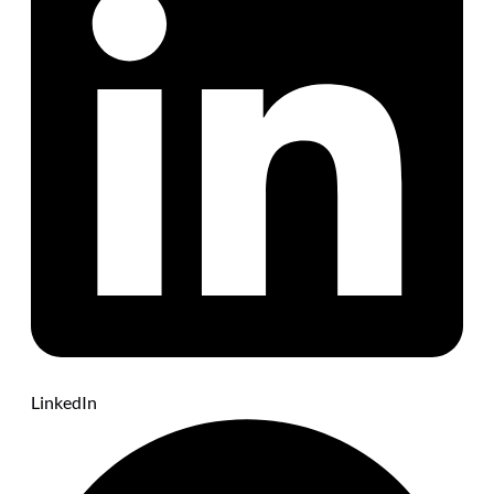
LinkedIn