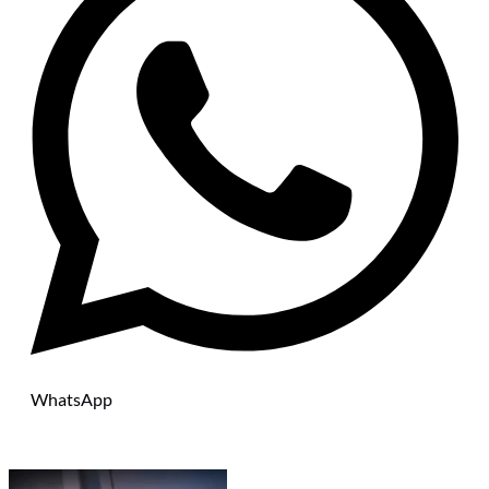
WhatsApp