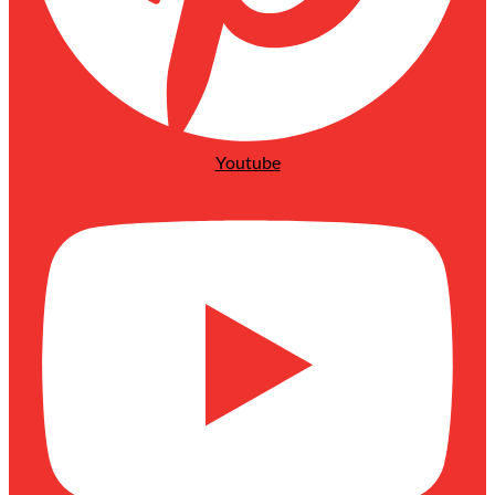
Youtube