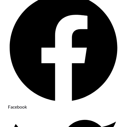
Facebook