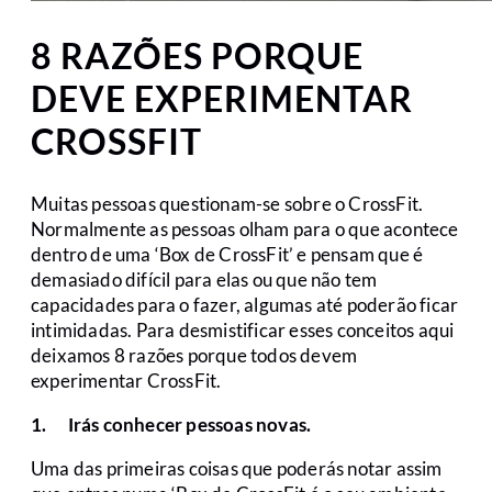
8 RAZÕES PORQUE
DEVE EXPERIMENTAR
CROSSFIT
Muitas pessoas questionam-se sobre o CrossFit.
Normalmente as pessoas olham para o que acontece
dentro de uma ‘Box de CrossFit’ e pensam que é
demasiado difícil para elas ou que não tem
capacidades para o fazer, algumas até poderão ficar
intimidadas. Para desmistificar esses conceitos aqui
deixamos 8 razões porque todos devem
experimentar CrossFit.
1.
Irás conhecer pessoas novas.
Uma das primeiras coisas que poderás notar assim