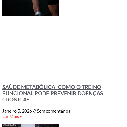
SAÚDE METABÓLICA: COMO O TREINO
FUNCIONAL PODE PREVENIR DOENÇAS
CRÓNICAS
Janeiro 5, 2026
Sem comentários
Ler Mais »