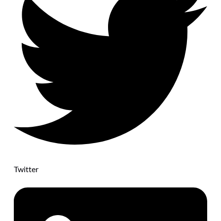
Twitter