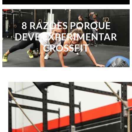
8 RAZÕES PORQUE
DEVE EXPERIMENTAR
CROSSFIT