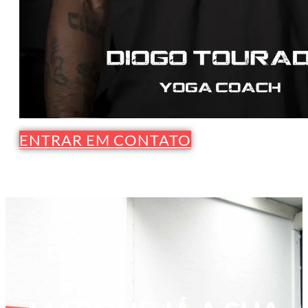
ENTRAR EM CONTATO