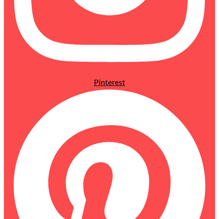
Pinterest