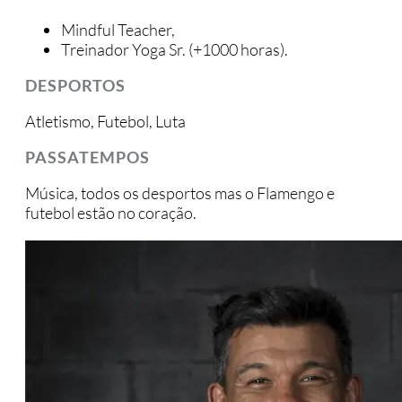
Mindful Teacher,
Treinador Yoga Sr. (+1000 horas).
DESPORTOS
Atletismo, Futebol, Luta
PASSATEMPOS
Música, todos os desportos mas o Flamengo e
futebol estão no coração.