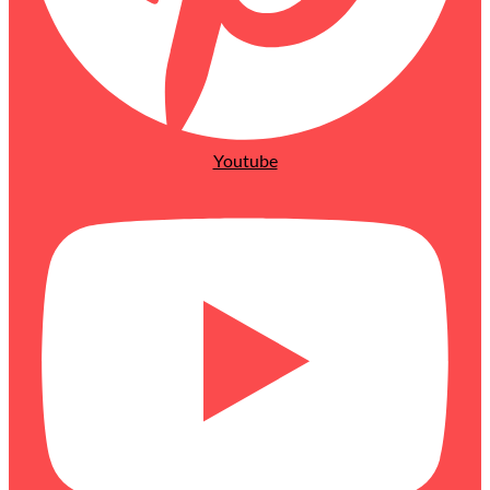
Youtube