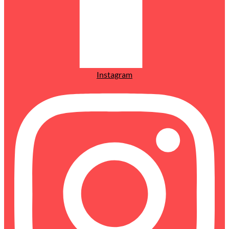
Instagram