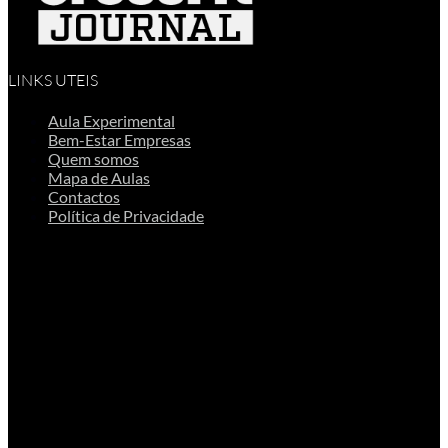
LINKS UTEIS
Aula Experimental
Bem-Estar Empresas
Quem somos
Mapa de Aulas
Contactos
Política de Privacidade