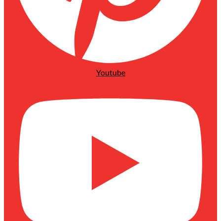
Youtube