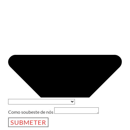
Como soubeste de nós
SUBMETER