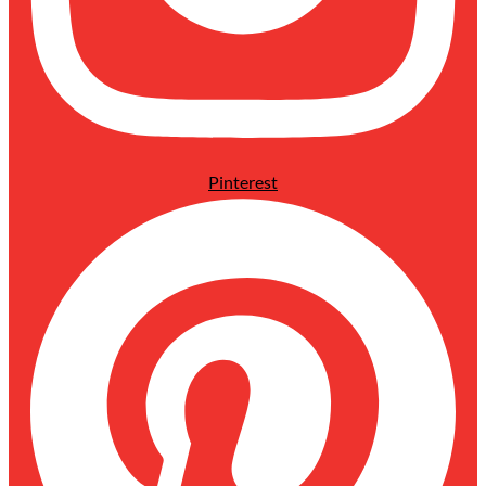
Pinterest