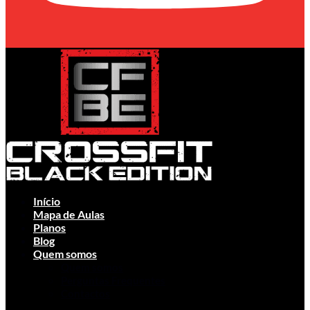
Início
Mapa de Aulas
Planos
Blog
Quem somos
Quem somos
Perguntas Frequentes
Contactos