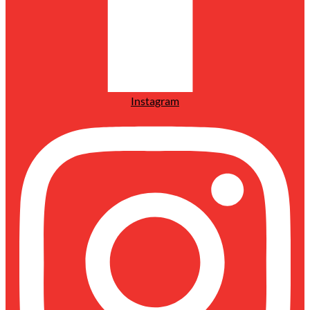
Instagram