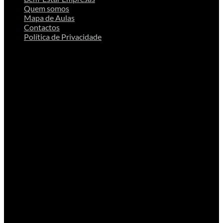
Quem somos
Mapa de Aulas
Contactos
Política de Privacidade