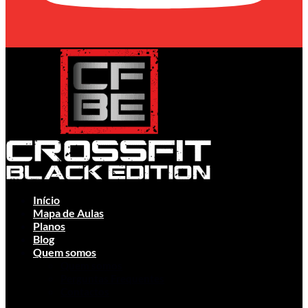
Início
Mapa de Aulas
Planos
Blog
Quem somos
Quem somos
Perguntas Frequentes
Contactos