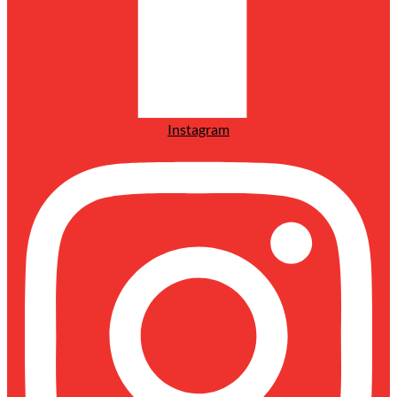
Instagram