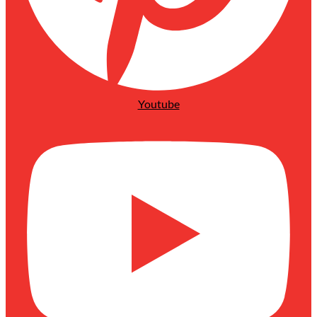
Youtube