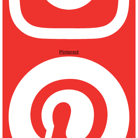
Pinterest