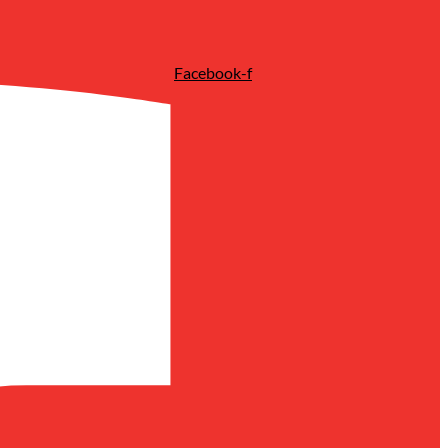
Facebook-f